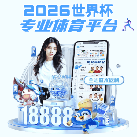
注册入口
全天更新 ·
mk体育最新网
站
赛事实时同步
无论您身在何处，
mk体育最新网站APP
为您带来高
速、高清、稳定的观赛体验。
下载客户端
网页端访问