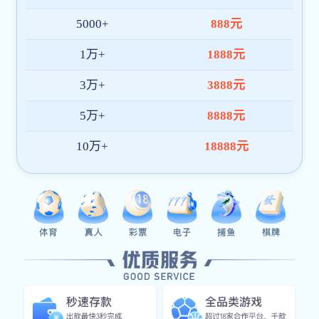
1、身体素质与运动能力
亚当斯之所以能够在短暂的上场时间内抢下如此多的
前场篮板，首先得益于他出众的身体素质。他身高达
到2米11，体重约为125公斤，这样的身材使得他在篮
下有着极强的争抢优势。他不仅拥有良好的力量，还
具备出色的灵活性和敏捷性，这让他可以迅速找到合
适的位置进行卡位。
此外，亚当斯在弹跳能力上的表现同样不容小觑。他
具备很强的垂直弹跳，使得他能轻松地跃起争夺高空
篮板。在对抗激烈时，他也能凭借身体条件有效地干
扰对手，减少他们成功抓取篮板球的机会。这种综合
性的身体素质，为他的竞技状态提供了坚实基础。