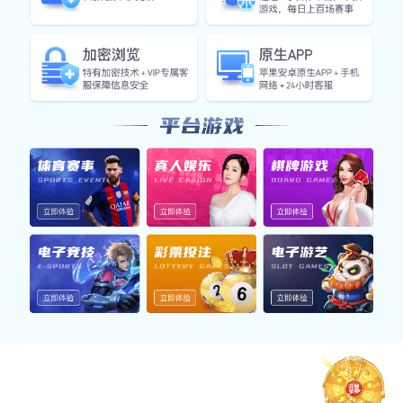
应，使得灰熊在进攻与防守两端都表现出色。这也为
他之后加盟其他球队打下了坚实基础。
2、火箭时期的新挑战
转会至火箭后，狄龙迎来了职业生涯的新阶段。在这
段时间内，他迅速适应了新的战术体系，并继续发挥
着关键作用。火箭队依靠他的全面技能，一度跻身西
部第二的位置，这样的成绩让人们重新认识了这位年
轻球员。
与此同时，狄龙也面临着新的挑战。在火箭这样一支
快节奏、高强度竞技环境中，他需要不断调整自己的
打法，以适应不同风格的比赛。这不仅锻炼了他的技
术水平，也提高了他的心理素质，让他更加成熟。