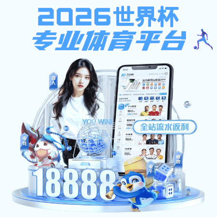
注册入口
全天更新 ·
mk体育最新网
站
赛事实时同步
无论您身在何处，
mk体育最新网站APP
为您带来高
速、高清、稳定的观赛体验。
下载客户端
网页端访问