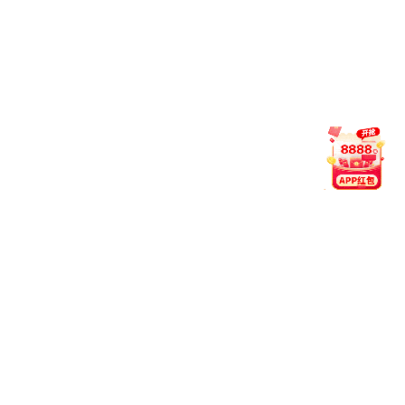
供更多保障。
正因如此，太阳不仅改善了战绩，还增强了深度，这
让他们有能力去争夺更高的位置。而这样的变化，对
于希望重返巅峰状态的老牌劲旅来说，无疑是个好消
息。
4、个人职业生涯的发展
从早期在灰熊艰苦奋斗，到后来在火箭崭露头角，再
到现在为太阳贡献力量，可以说狄龙每一步都是踏实
而坚定。他不断磨练自己的技艺，将自己打造成了一
名全能型球员。这样的成长历程，不仅彰显着他的天
赋，更体现出其背后的努力与坚持。
同时，他也开始承担起更多责任，不论是在场上还是
场下，都展现出作为领袖应有的一面。这种转变使得