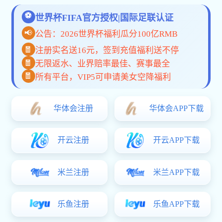
狄龙离开灰熊与火箭前助力西部第
2现助太阳重返季后赛区