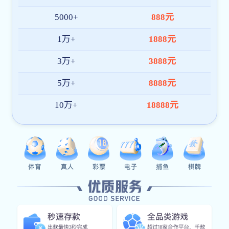
1、狄龙在灰熊的贡献
狄龙在灰熊队时期，是球队不可或缺的一员。他不仅
是一位出色的得分手，更是防守端的重要支柱。在他
的带领下，灰熊队曾经多次进入季后赛，并且常常给
对手制造困扰。狄龙凭借自己灵活的身法与敏锐的篮
球意识，使得球队在关键时刻能够有效应对各种挑
战。
此外，狄龙还具备强烈的竞争精神和领导能力，这使
得他不仅仅是在场上的表现突出，更能激励周围队
友。他时常以身作则，在训练和比赛中展现出全力以
赴的态度，从而提升了整个团队的士气。
随着时间推移，狄龙逐渐成为了球队战术体系中的核
心角色。他与其他明星球员之间形成良好的化学反