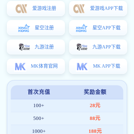
2026-06-03 22:15
51 次阅读
首页
/
体育资讯
在当今的NBA赛季中，狄龙的离开无疑是一个引人瞩
目的话题。他原本效力于灰熊队，并在火箭队期间帮
助球队取得了西部第二的佳绩。如今，他转投太阳
队，助力球队重返季后赛区。本文将从四个方面详细
探讨狄龙的离开对各支球队的影响，包括他在灰熊队
时期的重要性、转会至火箭后的贡献、目前为太阳队
带来的变化，以及他个人职业生涯的发展轨迹。这些
因素共同构成了狄龙在NBA中的独特地位，也让我们
看到了他如何逐步成为一名顶尖球员。