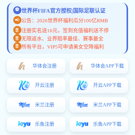
梅努转会动态将影响曼联中场引援
及乌加特未来去留问题