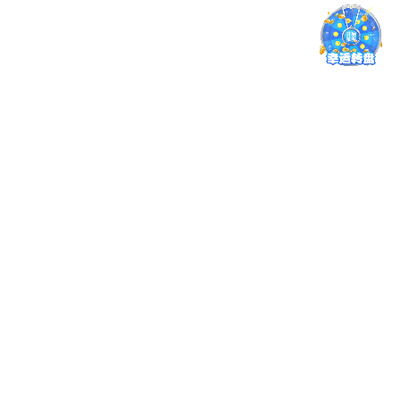
也可能导致他的心理负担增加，如果不能及时调节心
态，很可能影响到他的发挥。
因此，在目前情况下，无论是想要争取更多机会还是
希望保持现有地位，乌加特都必须时刻关注球队动
向，并做好应对各种变化准备。
3、管理层引援策略调整
随着梅努转会动态的发展，曼联管理层必然需要重新
评估其引援策略。过去的一些引援决策可能基于不同
于现在情境下的信息，而如今市场形势已经发生改
变，因此必须做出相应调整。例如，引进新型中场球
员需考虑其与现有阵容兼容性以及适应教练战术体系
的问题。