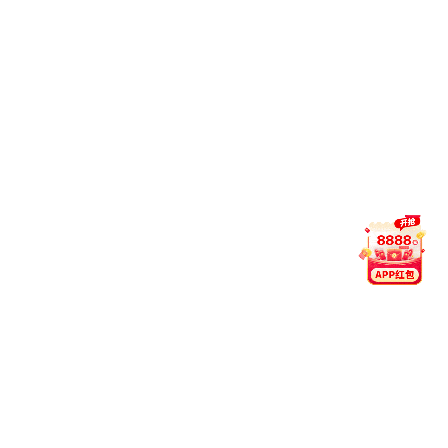
此外，对于年轻球员培养的问题也需重视。随着成熟
球员逐渐减少，中场区域急需补充一些具备潜力的新
鲜力量。因此，在选人标准上，应更加注重技术能
力、身体素质及心理素质等多方面因素，以确保能够
快速融入团队并发挥作用。
因此，可以预见的是，此次梅努事件将促使管理层认
真反思既往政策，为俱乐部长远发展打下良好基础。
4、士气与未来发展方向
除了具体人员变动外，梅努转会动态还涉及到全队士
气和氛围。如果一个关键球员选择离开，很可能导致
其他队友感到不安，对未来产生怀疑。而若是他留
队，则可增强团队凝聚力，提高大家对于成功目标达
成信心。